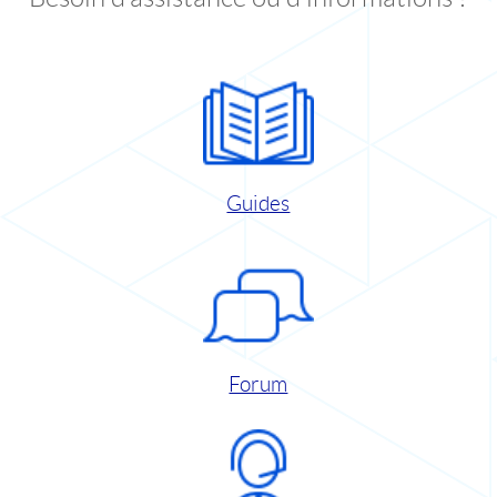
Guides
Forum